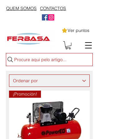
QUEM SOMOS
CONTACTOS
Ver puntos
Procure aqui pelo artigo...
¡Promoción!