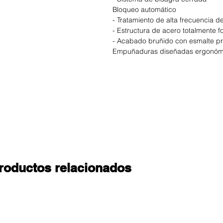
Bloqueo automático
- Tratamiento de alta frecuencia 
- Estructura de acero totalmente f
- Acabado bruñido con esmalte pro
Empuñaduras diseñadas ergonómic
roductos relacionados