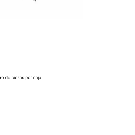
o de piezas por caja