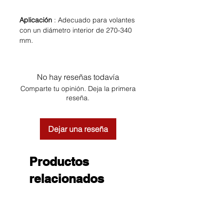
Aplicación
: Adecuado para volantes
con un diámetro interior de 270-340
mm.
No hay reseñas todavía
Comparte tu opinión. Deja la primera
reseña.
Dejar una reseña
Productos
relacionados