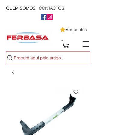
QUEM SOMOS
CONTACTOS
Ver puntos
Procure aqui pelo artigo...