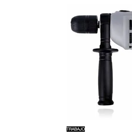
TRABAJO