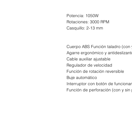
Potencia: 1050W
Rotaciones: 3000 RPM
Casquillo: 2-13 mm
Cuerpo ABS Función taladro (con 
Agarre ergonómico y antideslizant
Cable auxiliar ajustable
Regulador de velocidad
Función de rotación reversible
Buje automático
Interruptor con botón de funciona
Función de perforación (con y sin