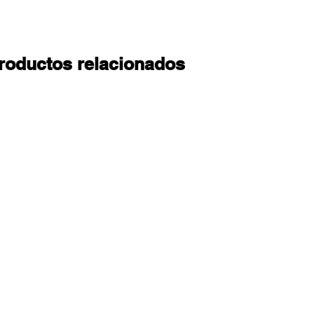
roductos relacionados