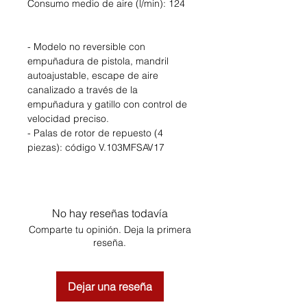
Consumo medio de aire (l/min): 124
- Modelo no reversible con
empuñadura de pistola, mandril
autoajustable, escape de aire
canalizado a través de la
empuñadura y gatillo con control de
velocidad preciso.
- Palas de rotor de repuesto (4
piezas): código V.103MFSAV17
No hay reseñas todavía
Comparte tu opinión. Deja la primera
reseña.
Dejar una reseña