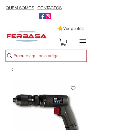
QUEM SOMOS
CONTACTOS
Ver puntos
Procure aqui pelo artigo...