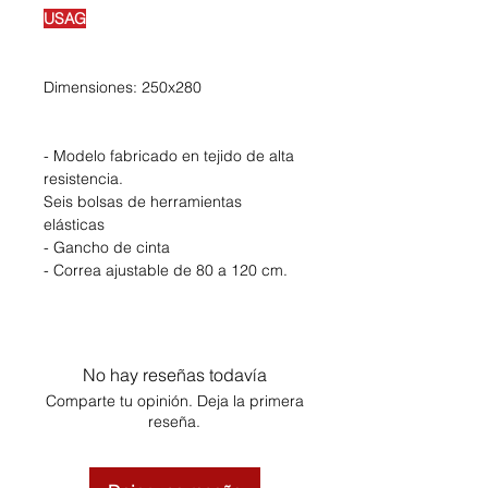
USAG
Dimensiones: 250x280
- Modelo fabricado en tejido de alta
resistencia.
Seis bolsas de herramientas
elásticas
- Gancho de cinta
- Correa ajustable de 80 a 120 cm.
No hay reseñas todavía
Comparte tu opinión. Deja la primera
reseña.