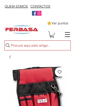
QUEM SOMOS
CONTACTOS
Ver puntos
Procure aqui pelo artigo...