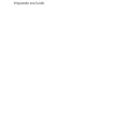
Impuesto excluido