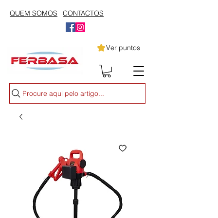
QUEM SOMOS
CONTACTOS
Ver puntos
Procure aqui pelo artigo...