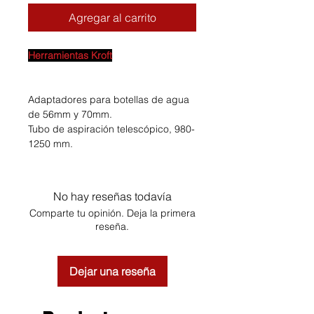
Agregar al carrito
Herramientas Kroft
Adaptadores para botellas de agua
de 56mm y 70mm.
Tubo de aspiración telescópico, 980-
1250 mm.
No hay reseñas todavía
Comparte tu opinión. Deja la primera
reseña.
Dejar una reseña