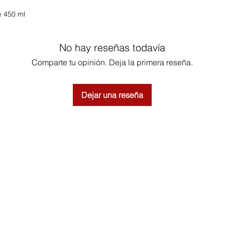
 450 ml
No hay reseñas todavía
Comparte tu opinión. Deja la primera reseña.
Dejar una reseña