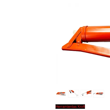
Herramientas Kroft