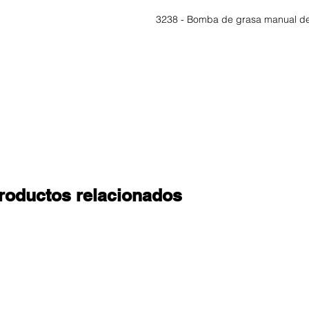
3238 - Bomba de grasa manual de
roductos relacionados