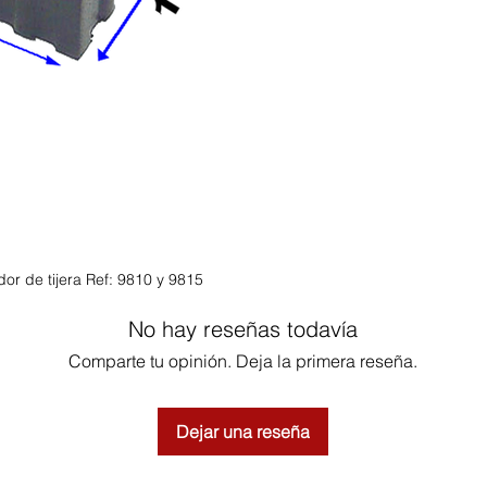
or de tijera Ref: 9810 y 9815
No hay reseñas todavía
Comparte tu opinión. Deja la primera reseña.
Dejar una reseña