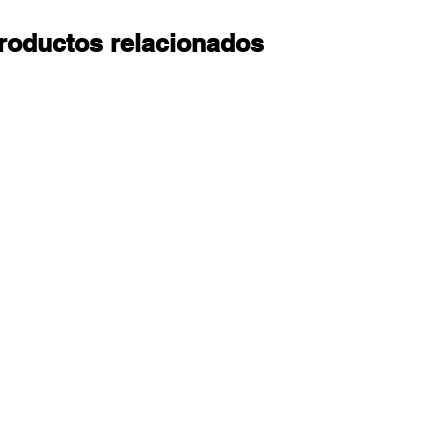
roductos relacionados