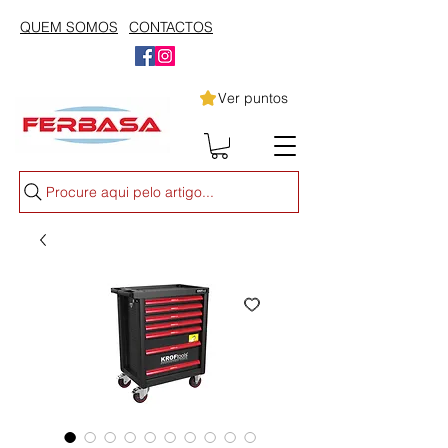
QUEM SOMOS
CONTACTOS
Ver puntos
Procure aqui pelo artigo...