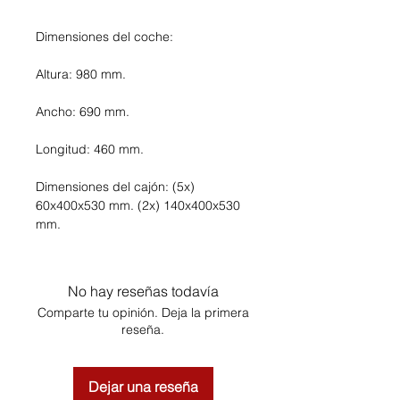
Dimensiones del coche:
Altura: 980 mm.
Ancho: 690 mm.
Longitud: 460 mm.
Dimensiones del cajón: (5x)
60x400x530 mm. (2x) 140x400x530
mm.
No hay reseñas todavía
Comparte tu opinión. Deja la primera
reseña.
Dejar una reseña