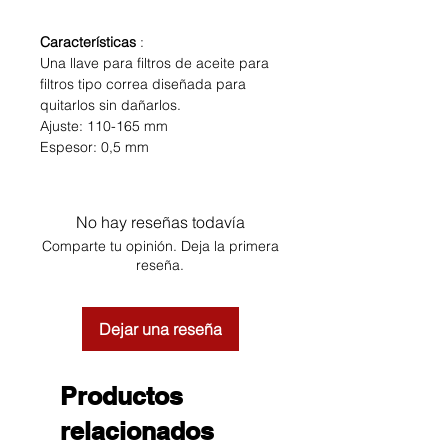
Características
:
Una llave para filtros de aceite para
filtros tipo correa diseñada para
quitarlos sin dañarlos.
Ajuste: 110-165 mm
Espesor: 0,5 mm
No hay reseñas todavía
Comparte tu opinión. Deja la primera
reseña.
Dejar una reseña
Productos
relacionados