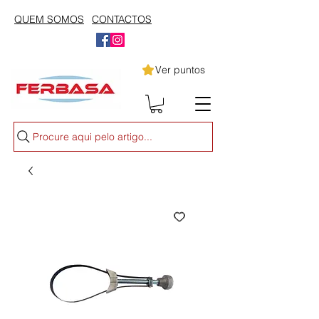
QUEM SOMOS
CONTACTOS
Ver puntos
Procure aqui pelo artigo...