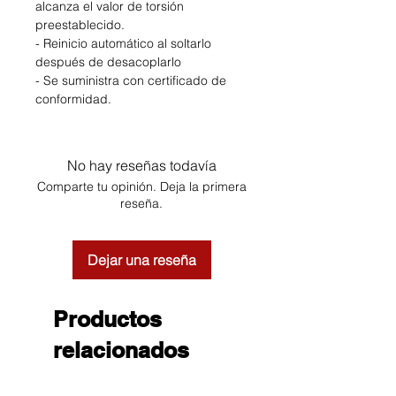
alcanza el valor de torsión
preestablecido.
- Reinicio automático al soltarlo
después de desacoplarlo
- Se suministra con certificado de
conformidad.
No hay reseñas todavía
Comparte tu opinión. Deja la primera
reseña.
Dejar una reseña
Productos
relacionados