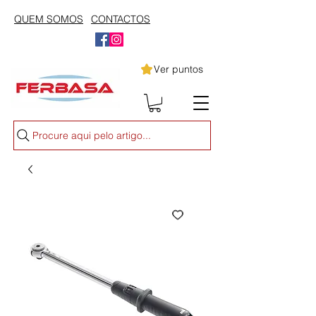
QUEM SOMOS
CONTACTOS
Ver puntos
Procure aqui pelo artigo...