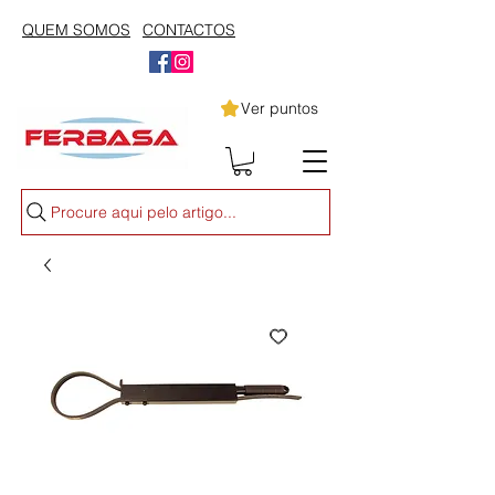
QUEM SOMOS
CONTACTOS
Ver puntos
Procure aqui pelo artigo...