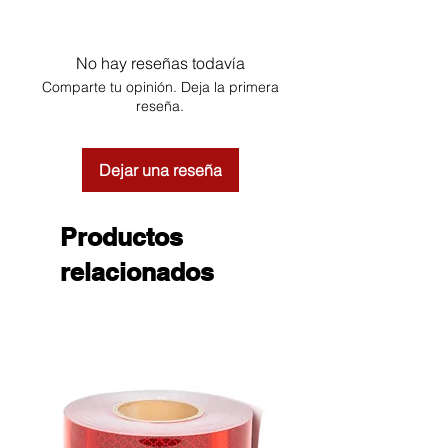
No hay reseñas todavía
Comparte tu opinión. Deja la primera
reseña.
Dejar una reseña
Productos
relacionados