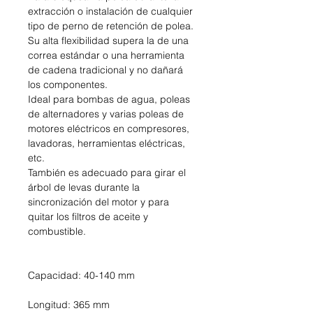
extracción o instalación de cualquier
tipo de perno de retención de polea.
Su alta flexibilidad supera la de una
correa estándar o una herramienta
de cadena tradicional y no dañará
los componentes.
Ideal para bombas de agua, poleas
de alternadores y varias poleas de
motores eléctricos en compresores,
lavadoras, herramientas eléctricas,
etc.
También es adecuado para girar el
árbol de levas durante la
sincronización del motor y para
quitar los filtros de aceite y
combustible.
Capacidad: 40-140 mm
Longitud: 365 mm