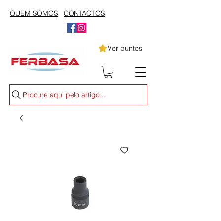
QUEM SOMOS
CONTACTOS
Ver puntos
Procure aqui pelo artigo...