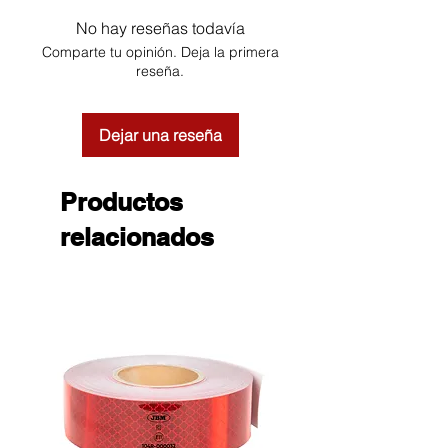
No hay reseñas todavía
Comparte tu opinión. Deja la primera
reseña.
Dejar una reseña
Productos
relacionados