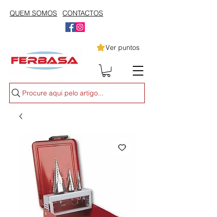
QUEM SOMOS
CONTACTOS
Ver puntos
Procure aqui pelo artigo...