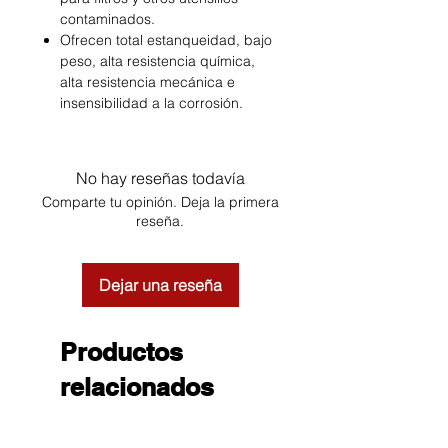
contaminados.
Ofrecen total estanqueidad, bajo
peso, alta resistencia química,
alta resistencia mecánica e
insensibilidad a la corrosión.
No hay reseñas todavía
Comparte tu opinión. Deja la primera
reseña.
Dejar una reseña
Productos
relacionados