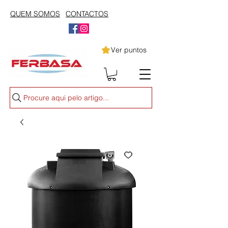
QUEM SOMOS
CONTACTOS
Ver puntos
Procure aqui pelo artigo...