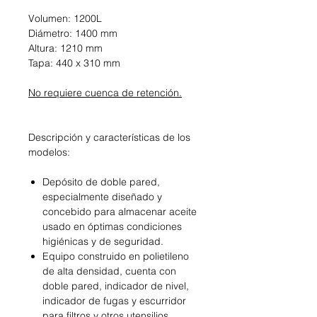
Volumen: 1200L
Diámetro: 1400 mm
Altura: 1210 mm
Tapa: 440 x 310 mm
No requiere cuenca de retención.
Descripción y características de los
modelos:
Depósito de doble pared,
especialmente diseñado y
concebido para almacenar aceite
usado en óptimas condiciones
higiénicas y de seguridad.
Equipo construido en polietileno
de alta densidad, cuenta con
doble pared, indicador de nivel,
indicador de fugas y escurridor
para filtros y otros utensilios