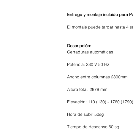
Entrega y montaje incluido para Po
El montaje puede tardar hasta 4 
Descripción:
Cerraduras automáticas
Potencia: 230 V 50 Hz
Ancho entre columnas 2800mm
Altura total: 2878 mm
Elevación: 110 (130) - 1760 (179
Hora de subir 50sg
Tiempo de descenso 60 sg