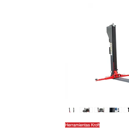
Herramientas Kroft