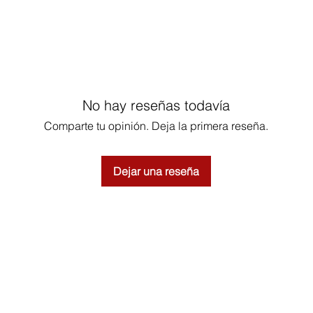
No hay reseñas todavía
Comparte tu opinión. Deja la primera reseña.
Dejar una reseña