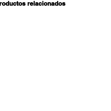
roductos relacionados