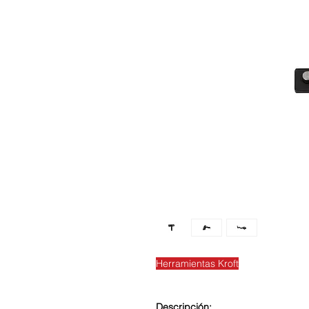
Herramientas Kroft
Descripción: