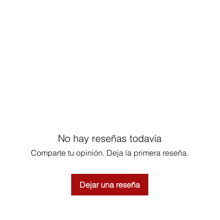
No hay reseñas todavía
Comparte tu opinión. Deja la primera reseña.
Dejar una reseña