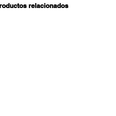
roductos relacionados