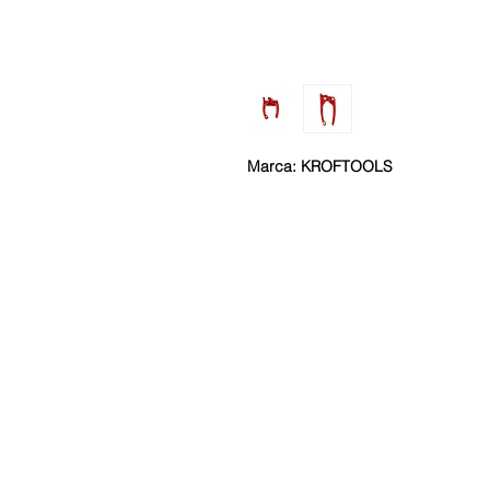
Marca: KROFTOOLS