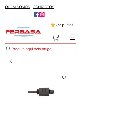
QUEM SOMOS
CONTACTOS
Ver puntos
Procure aqui pelo artigo...