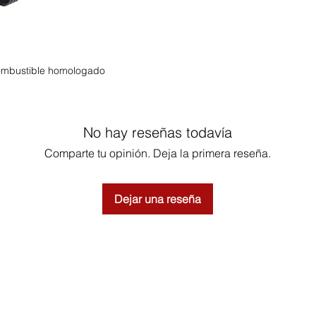
combustible homologado
No hay reseñas todavía
Comparte tu opinión. Deja la primera reseña.
Dejar una reseña