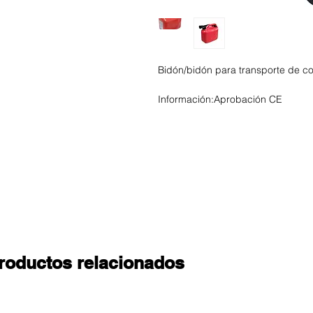
Bidón/bidón para transporte de 
Información:
Aprobación CE
roductos relacionados