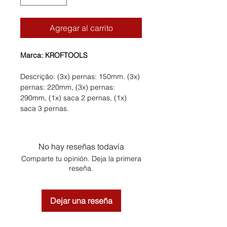
Agregar al carrito
Marca: KROFTOOLS
Descrição: (3x) pernas: 150mm. (3x)
pernas: 220mm, (3x) pernas:
290mm, (1x) saca 2 pernas, (1x)
saca 3 pernas.
No hay reseñas todavía
Comparte tu opinión. Deja la primera
reseña.
Dejar una reseña