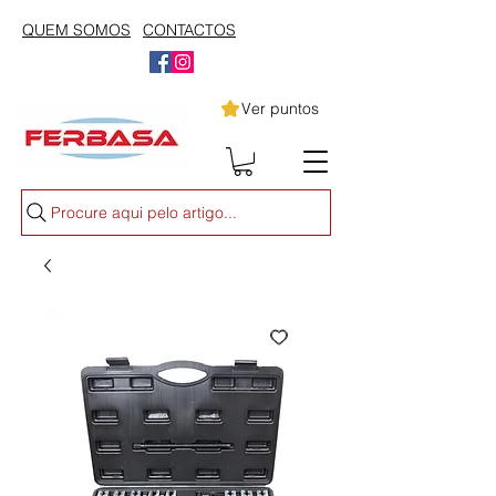
QUEM SOMOS
CONTACTOS
Ver puntos
Procure aqui pelo artigo...