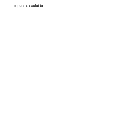
Impuesto excluido