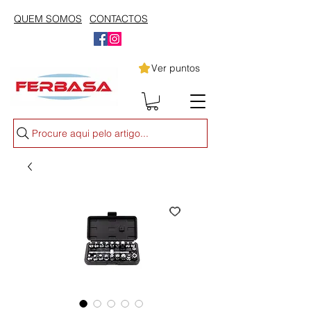
QUEM SOMOS
CONTACTOS
Ver puntos
Procure aqui pelo artigo...