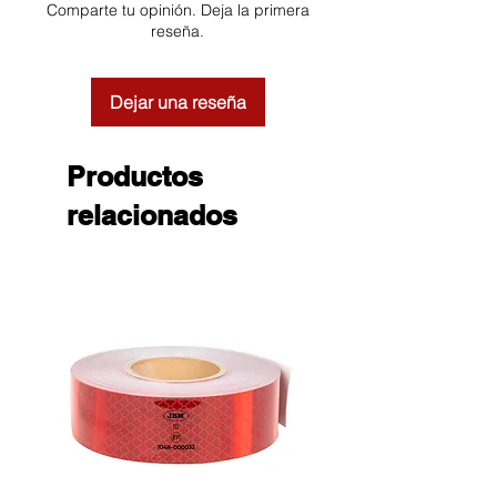
Comparte tu opinión. Deja la primera
reseña.
Dejar una reseña
Productos
relacionados