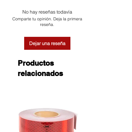
No hay reseñas todavía
Comparte tu opinión. Deja la primera
reseña.
Dejar una reseña
Productos
relacionados