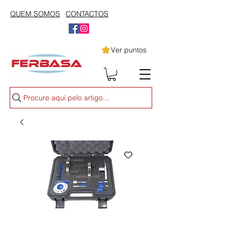
QUEM SOMOS
CONTACTOS
Ver puntos
Procure aqui pelo artigo...