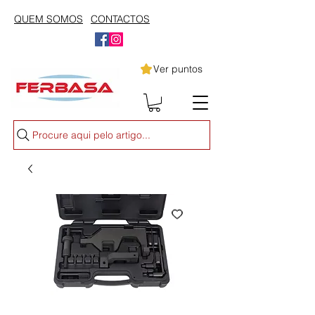
QUEM SOMOS
CONTACTOS
Ver puntos
Procure aqui pelo artigo...