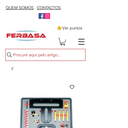
QUEM SOMOS
CONTACTOS
Ver puntos
Procure aqui pelo artigo...