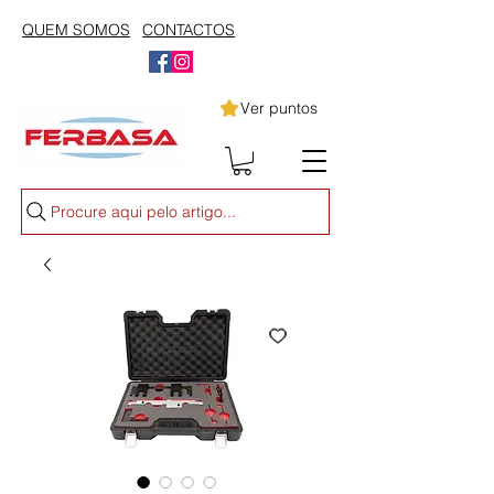
QUEM SOMOS
CONTACTOS
Ver puntos
Procure aqui pelo artigo...