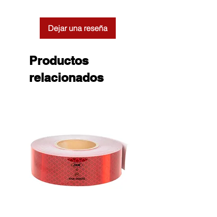
Dejar una reseña
Productos
relacionados