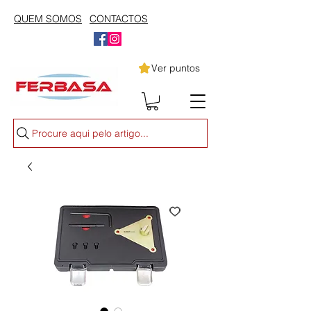
QUEM SOMOS
CONTACTOS
Ver puntos
Procure aqui pelo artigo...