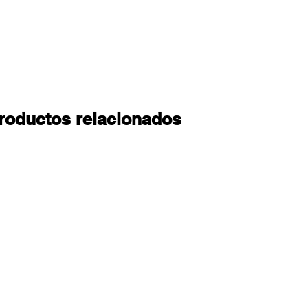
roductos relacionados