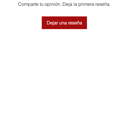
Comparte tu opinión. Deja la primera reseña.
Dejar una reseña