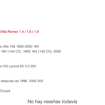
/Alfa Romeo 1.4 / 1.6 / 1.8
s Alfa 156 1800-2000 16V
 16V (144 CV), 1800 16V (140 CV), 2000
o VIS Lancia K5 2.0 20V
s después de 1996. 2400 20V
, Coupé
No hay reseñas todavía