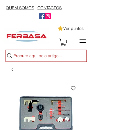
QUEM SOMOS
CONTACTOS
Ver puntos
Procure aqui pelo artigo...