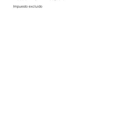
Impuesto excluido