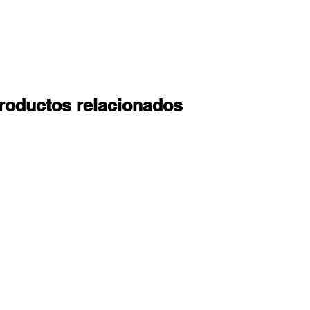
roductos relacionados