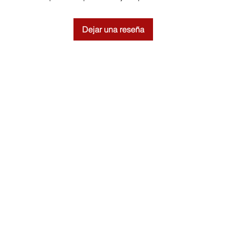
Dejar una reseña