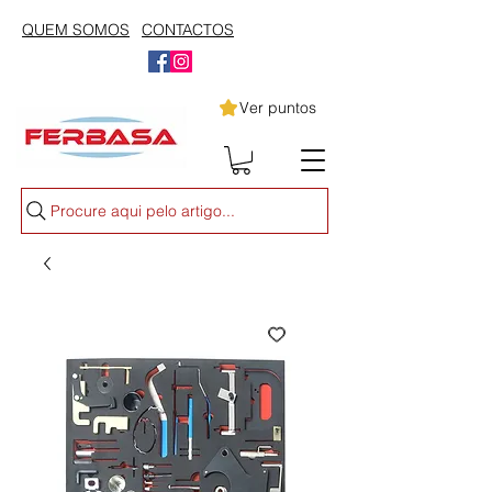
QUEM SOMOS
CONTACTOS
Ver puntos
Procure aqui pelo artigo...