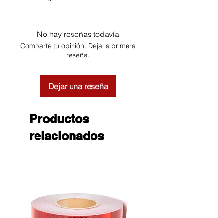
No hay reseñas todavía
Comparte tu opinión. Deja la primera
reseña.
Dejar una reseña
Productos
relacionados