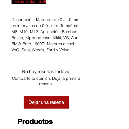
Herramientas Kroft
Descripción: Marcado de 0 a 10 mm
en intervalos de 0,01 mm. Tamaños:
M8, M10, M12. Aplicación: Bombas
Bosch, Nippondenso, Kikki, VW, Audi,
BMW, Ford 1600D. Motores diésel
VAG, Seat, Skoda, Ford y Volvo.
No hay reseñas todavía
Comparte tu opinión. Deja la primera
reseña.
Dejar una reseña
Productos