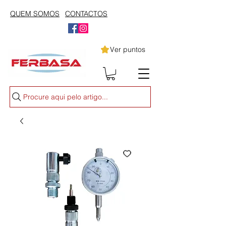
QUEM SOMOS
CONTACTOS
Ver puntos
Procure aqui pelo artigo...