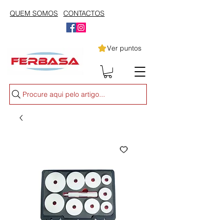
QUEM SOMOS
CONTACTOS
Ver puntos
Procure aqui pelo artigo...