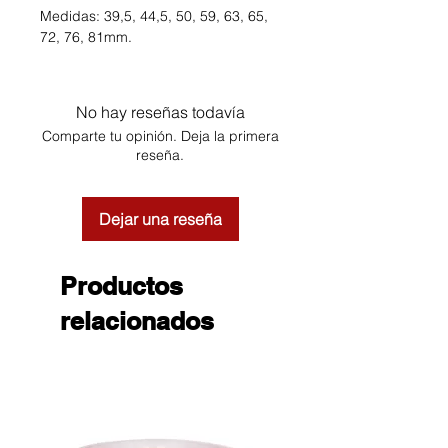
Medidas: 39,5, 44,5, 50, 59, 63, 65,
72, 76, 81mm.
No hay reseñas todavía
Comparte tu opinión. Deja la primera
reseña.
Dejar una reseña
Productos
relacionados