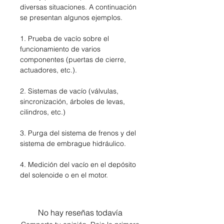
diversas situaciones. A continuación
se presentan algunos ejemplos.
1. Prueba de vacío sobre el
funcionamiento de varios
componentes (puertas de cierre,
actuadores, etc.).
2. Sistemas de vacío (válvulas,
sincronización, árboles de levas,
cilindros, etc.)
3. Purga del sistema de frenos y del
sistema de embrague hidráulico.
4. Medición del vacío en el depósito
del solenoide o en el motor.
No hay reseñas todavía