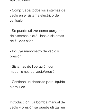
Aplicaciones:
- Comprueba todos los sistemas de
vacío en el sistema eléctrico del
vehículo.
- Se puede utilizar como purgador
de sistemas hidráulicos o sistemas
de fluidos sifón.
- Incluye manómetro de vacío y
presión.
- Sistemas de liberación con
mecanismos de vacío/presión.
- Contiene un depósito para líquido
hidráulico.
Introducción: La bomba manual de
vacío y presión se puede utilizar en