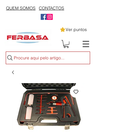
QUEM SOMOS
CONTACTOS
Ver puntos
Procure aqui pelo artigo...