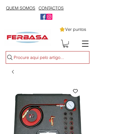
QUEM SOMOS
CONTACTOS
Ver puntos
Procure aqui pelo artigo...