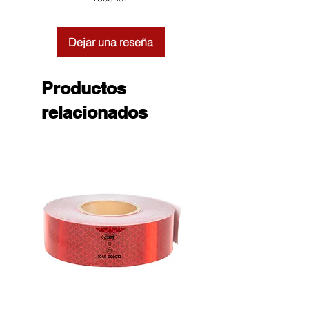
Dejar una reseña
Productos
relacionados