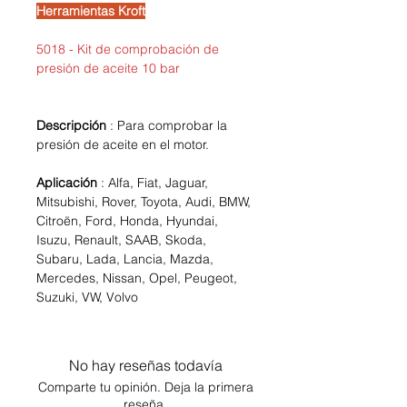
Herramientas Kroft
5018 - Kit de comprobación de
presión de aceite 10 bar
Descripción
: Para comprobar la
presión de aceite en el motor.
Aplicación
: Alfa, Fiat, Jaguar,
Mitsubishi, Rover, Toyota, Audi, BMW,
Citroën, Ford, Honda, Hyundai,
Isuzu, Renault, SAAB, Skoda,
Subaru, Lada, Lancia, Mazda,
Mercedes, Nissan, Opel, Peugeot,
Suzuki, VW, Volvo
No hay reseñas todavía
Comparte tu opinión. Deja la primera
reseña.