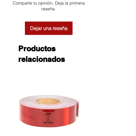
Comparte tu opinión. Deja la primera
reseña.
Dejar una reseña
Productos
relacionados