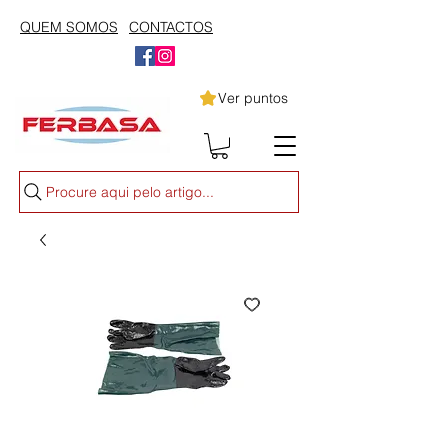
QUEM SOMOS
CONTACTOS
Ver puntos
Procure aqui pelo artigo...