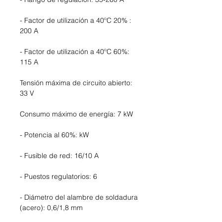
- Factor de utilización a 40ºC 20% :
200 A
- Factor de utilización a 40ºC 60%:
115 A
Tensión máxima de circuito abierto:
33 V
Consumo máximo de energía: 7 kW
- Potencia al 60%: kW
- Fusible de red: 16/10 A
- Puestos regulatorios: 6
- Diámetro del alambre de soldadura
(acero): 0,6/1,8 mm