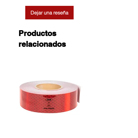
Dejar una reseña
Productos
relacionados