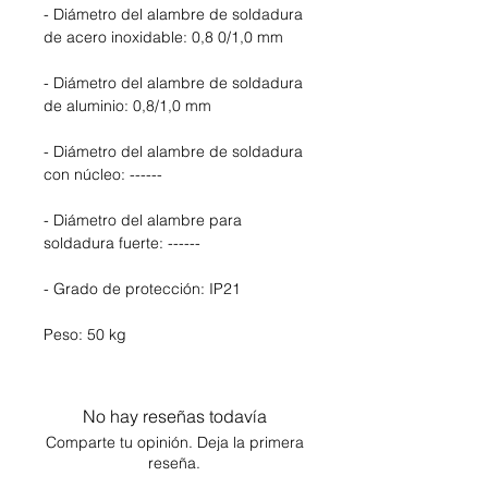
- Diámetro del alambre de soldadura
de acero inoxidable: 0,8 0/1,0 mm
- Diámetro del alambre de soldadura
de aluminio: 0,8/1,0 mm
- Diámetro del alambre de soldadura
con núcleo: ------
- Diámetro del alambre para
soldadura fuerte: ------
- Grado de protección: IP21
Peso: 50 kg
No hay reseñas todavía
Comparte tu opinión. Deja la primera
reseña.