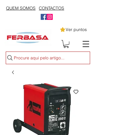
QUEM SOMOS
CONTACTOS
Ver puntos
Procure aqui pelo artigo...