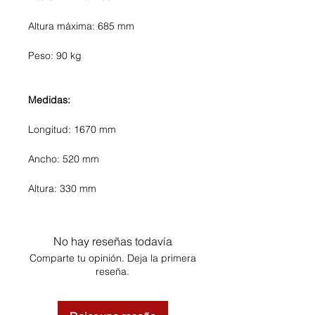
Altura máxima: 685 mm
Peso: 90 kg
Medidas:
Longitud: 1670 mm
Ancho: 520 mm
Altura: 330 mm
No hay reseñas todavía
Comparte tu opinión. Deja la primera
reseña.