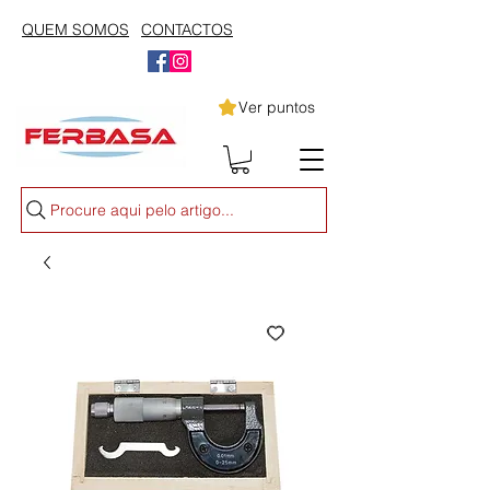
QUEM SOMOS
CONTACTOS
Ver puntos
Procure aqui pelo artigo...