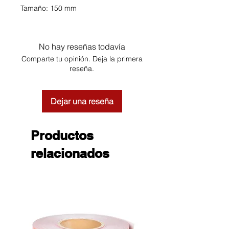
Tamaño: 150 mm
No hay reseñas todavía
Comparte tu opinión. Deja la primera
reseña.
Dejar una reseña
Productos
relacionados