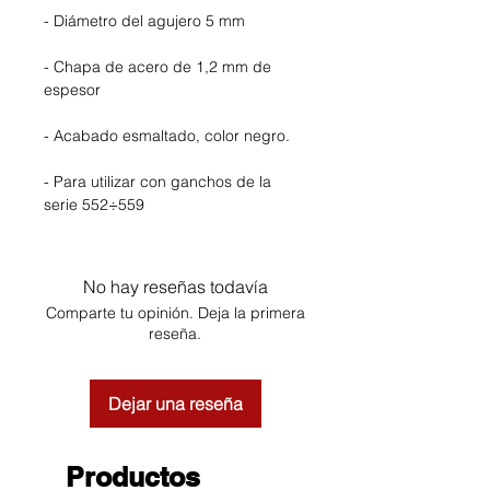
- Diámetro del agujero 5 mm
- Chapa de acero de 1,2 mm de
espesor
- Acabado esmaltado, color negro.
- Para utilizar con ganchos de la
serie 552÷559
No hay reseñas todavía
Comparte tu opinión. Deja la primera
reseña.
Dejar una reseña
Productos