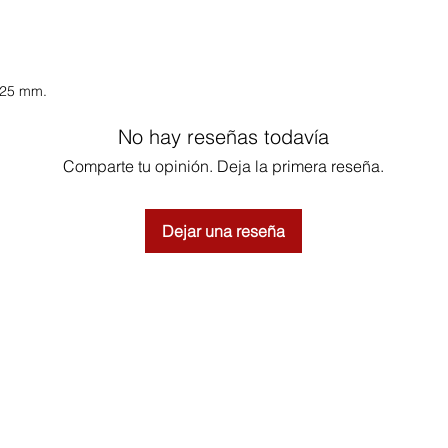
 25 mm.
No hay reseñas todavía
Comparte tu opinión. Deja la primera reseña.
Dejar una reseña