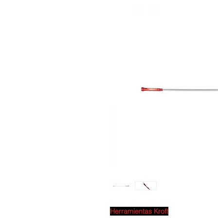
Herramientas Kroft