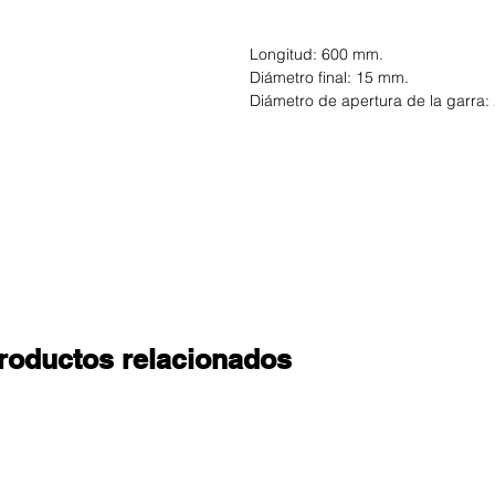
Longitud: 600 mm.
Diámetro final: 15 mm.
Diámetro de apertura de la garra:
roductos relacionados