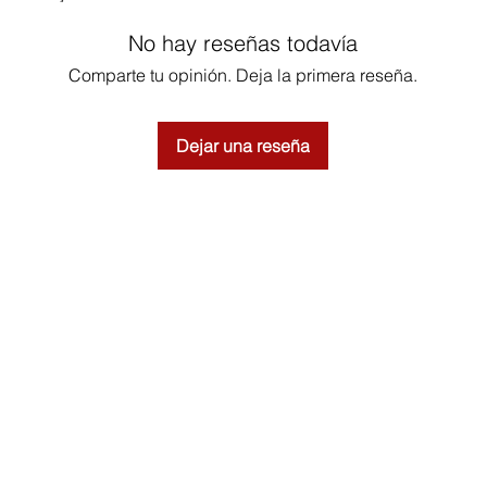
No hay reseñas todavía
Comparte tu opinión. Deja la primera reseña.
Dejar una reseña