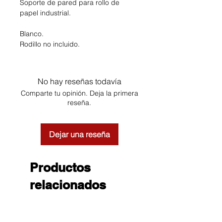
Soporte de pared para rollo de
papel industrial.
Blanco.
Rodillo no incluido.
No hay reseñas todavía
Comparte tu opinión. Deja la primera
reseña.
Dejar una reseña
Productos
relacionados