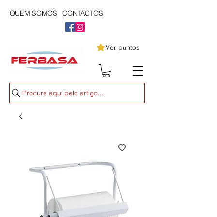
QUEM SOMOS
CONTACTOS
Ver puntos
Procure aqui pelo artigo...