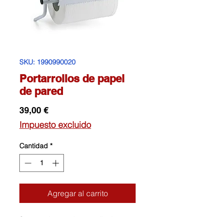
SKU: 1990990020
Portarrollos de papel
de pared
Precio
39,00 €
Impuesto excluido
Cantidad
*
Agregar al carrito