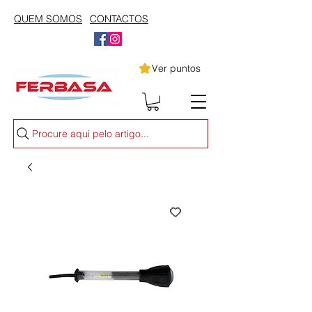
QUEM SOMOS
CONTACTOS
Ver puntos
Procure aqui pelo artigo...