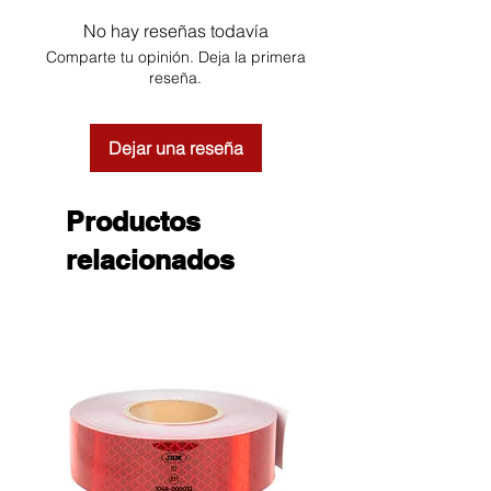
No hay reseñas todavía
Comparte tu opinión. Deja la primera
reseña.
Dejar una reseña
Productos
relacionados