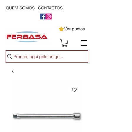
QUEM SOMOS
CONTACTOS
Ver puntos
Procure aqui pelo artigo...