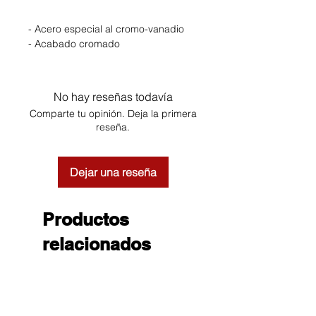
- Acero especial al cromo-vanadio
- Acabado cromado
No hay reseñas todavía
Comparte tu opinión. Deja la primera
reseña.
Dejar una reseña
Productos
relacionados