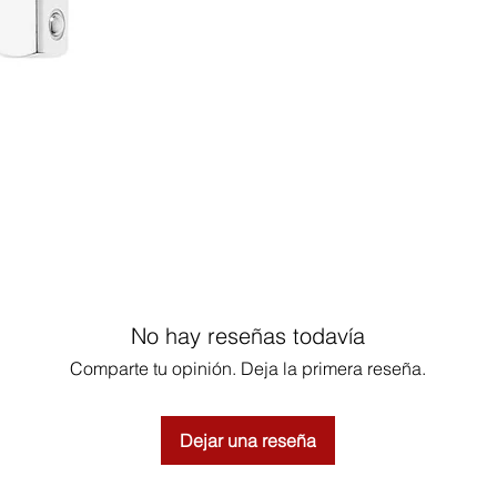
No hay reseñas todavía
Comparte tu opinión. Deja la primera reseña.
Dejar una reseña