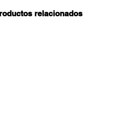
roductos relacionados