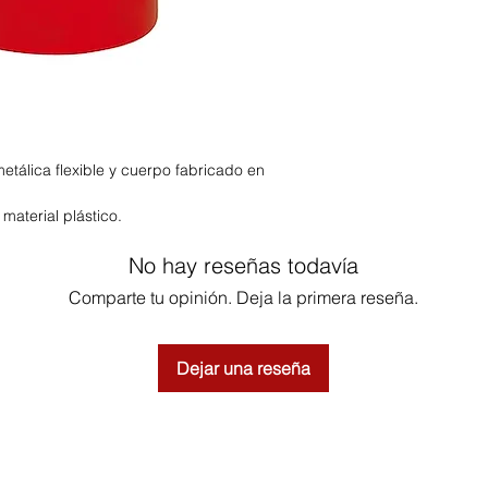
tálica flexible y cuerpo fabricado en
aterial plástico.
No hay reseñas todavía
Comparte tu opinión. Deja la primera reseña.
Dejar una reseña