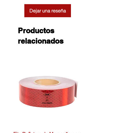
Dejar una reseña
Productos
relacionados