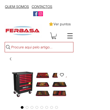
QUEM SOMOS
CONTACTOS
Ver puntos
Procure aqui pelo artigo...