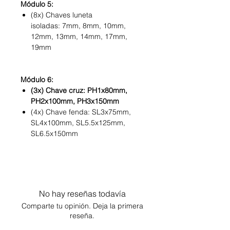
Módulo 5:
(8x) Chaves luneta
isoladas: 7mm, 8mm, 10mm,
12mm, 13mm, 14mm, 17mm,
19mm
Módulo 6:
(3x) Chave cruz: PH1x80mm,
PH2x100mm, PH3x150mm
(4x) Chave fenda: SL3x75mm,
SL4x100mm, SL5.5x125mm,
SL6.5x150mm
No hay reseñas todavía
Comparte tu opinión. Deja la primera
reseña.