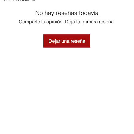
No hay reseñas todavía
Comparte tu opinión. Deja la primera reseña.
Dejar una reseña