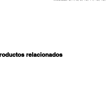
roductos relacionados